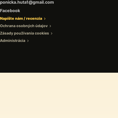
ponicka.huta1@gmail.com
Facebook
Napíšte nám / recenzia
Ochrana osobných údajov
Zásady používania cookies
Administrácia