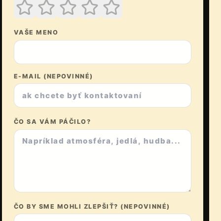
VAŠE MENO
E-MAIL (NEPOVINNÉ)
ČO SA VÁM PÁČILO?
ČO BY SME MOHLI ZLEPŠIŤ? (NEPOVINNÉ)