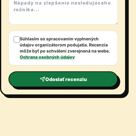
Súhlasím so spracovaním vyplnených
údajov organizátorom podujatia. Recenzia
môže byť po schválení zverejnená na webe.
Ochrana osobných údajov
Odoslať recenziu