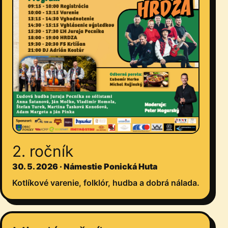
2. ročník
30. 5. 2026
·
Námestie Ponická Huta
Kotlíkové varenie, folklór, hudba a dobrá nálada.